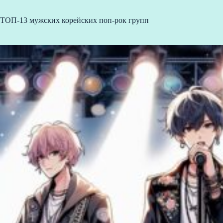
ТОП-13 мужских корейских поп-рок групп