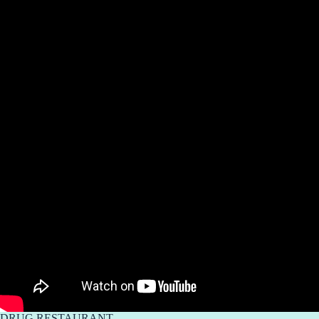
DRUG RESTAURANT