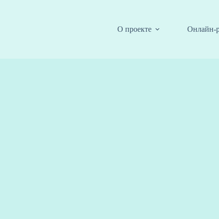
О проекте
Онлайн-