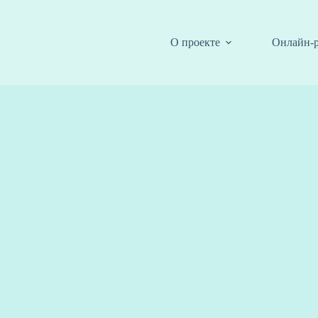
О проекте
Онлайн-