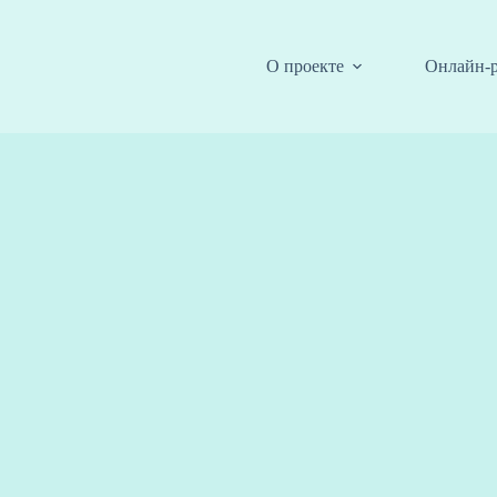
О проекте
Онлайн-