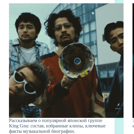
Рассказываем о популярной японской группе
King Gnu: состав, избранные клипы, ключевые
факты музыкальной биографии.