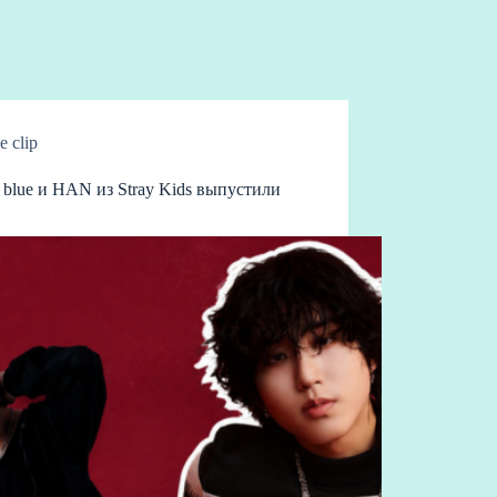
e clip
 blue и HAN из Stray Kids выпустили