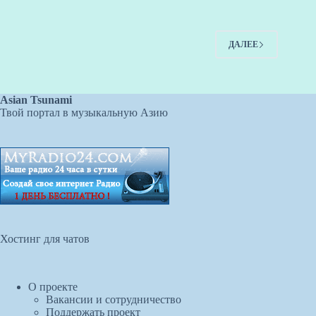
ДАЛЕЕ
Asian Tsunami
Твой портал в музыкальную Азию
Хостинг для чатов
О проекте
Вакансии и сотрудничество
Поддержать проект