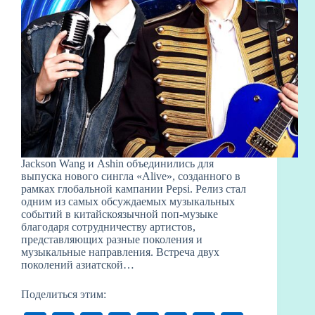
Jackson Wang и Ashin объединились для
выпуска нового сингла «Alive», созданного в
рамках глобальной кампании Pepsi. Релиз стал
одним из самых обсуждаемых музыкальных
событий в китайскоязычной поп-музыке
благодаря сотрудничеству артистов,
представляющих разные поколения и
музыкальные направления. Встреча двух
поколений азиатской…
Поделиться этим: