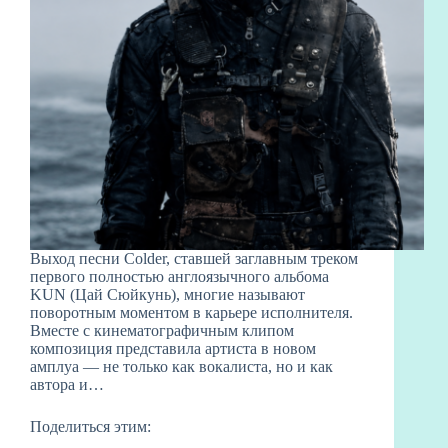
Выход песни Colder, ставшей заглавным треком
первого полностью англоязычного альбома
KUN (Цай Сюйкунь), многие называют
поворотным моментом в карьере исполнителя.
Вместе с кинематографичным клипом
композиция представила артиста в новом
амплуа — не только как вокалиста, но и как
автора и…
Поделиться этим: