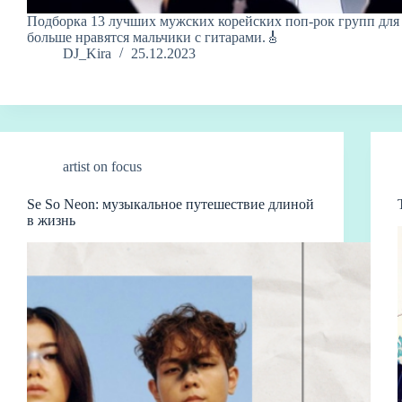
Подборка 13 лучших мужских корейских поп-рок групп для 
больше нравятся мальчики с гитарами.🎸
DJ_Kira
25.12.2023
artist on focus
Se So Neon: музыкальное путешествие длиной
в жизнь