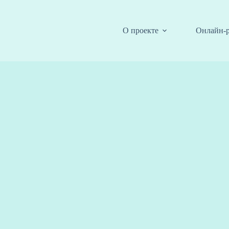
О проекте
Онлайн-