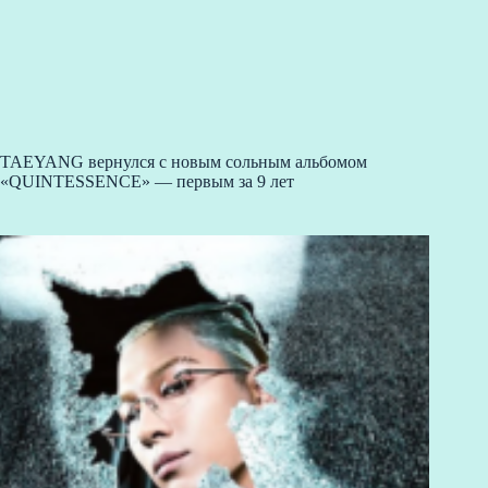
TAEYANG вернулся с новым сольным альбомом
«QUINTESSENCE» — первым за 9 лет