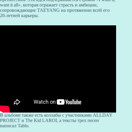
want it all», которая отражает страсть и амбиции,
сопровождающие TAEYANG на протяжении всей его
20-летней карьеры.
В альбоме также есть коллабы с участниками ALLDAY
PROJECT и The Kid LAROI, а тексты трех песен
написал Tablo.