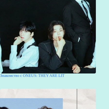
Знакомство с ONEUS: THEY ARE LIT