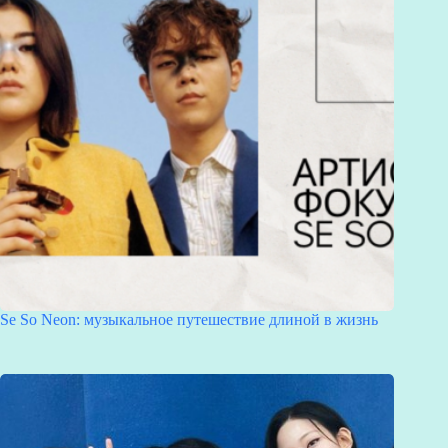
Se So Neon: музыкальное путешествие длиной в жизнь