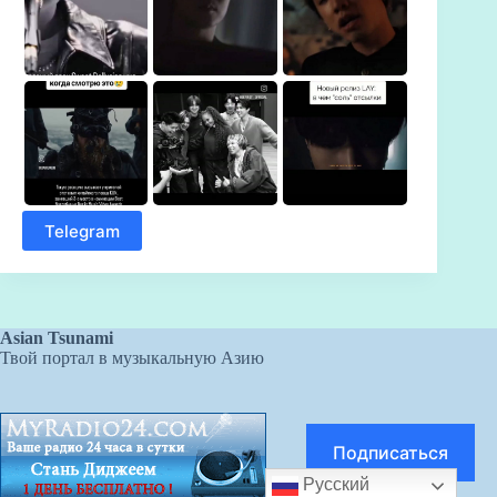
Telegram
Asian Tsunami
Твой портал в музыкальную Азию
Подписаться
Русский