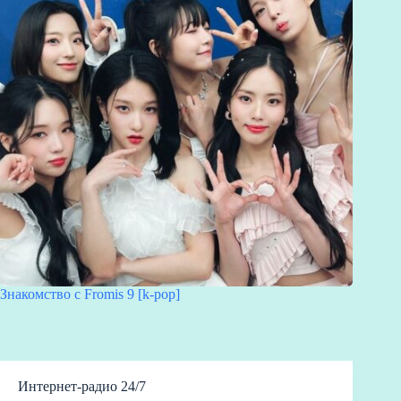
Знакомство с Fromis 9 [k-pop]
Интернет-радио 24/7