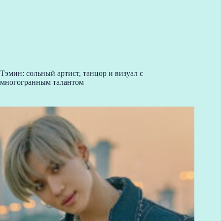
Тэмин: сольный артист, танцор и визуал с
многогранным талантом