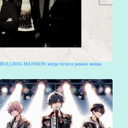
BULLDOG MANSION: когда тесно в рамках жанра