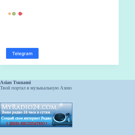
Telegram
Asian Tsunami
Твой портал в музыкальную Азию