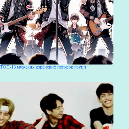
ТОП-13 мужских корейских поп-рок групп