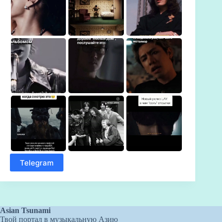
Telegram
Asian Tsunami
Твой портал в музыкальную Азию