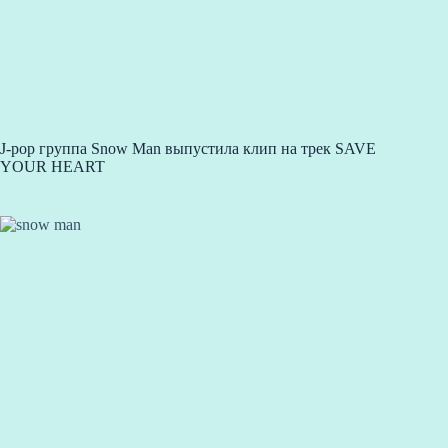
J-pop группа Snow Man выпустила клип на трек SAVE
YOUR HEART