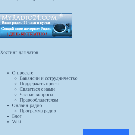
Хостинг для чатов
О проекте
Вакансии и сотрудничество
Поддержать проект
Связаться с нами
Частые вопросы
Правообладателям
Онлайн-радио
Программа радио
Блог
Wiki