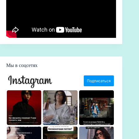
Мы в соцсетях