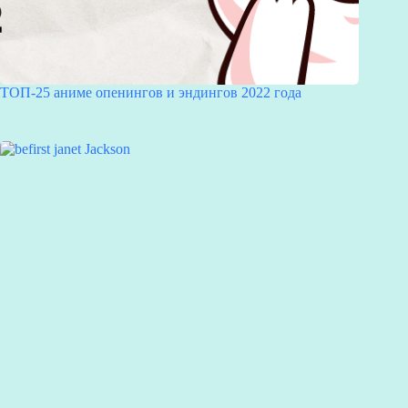
ТОП-25 аниме опенингов и эндингов 2022 года