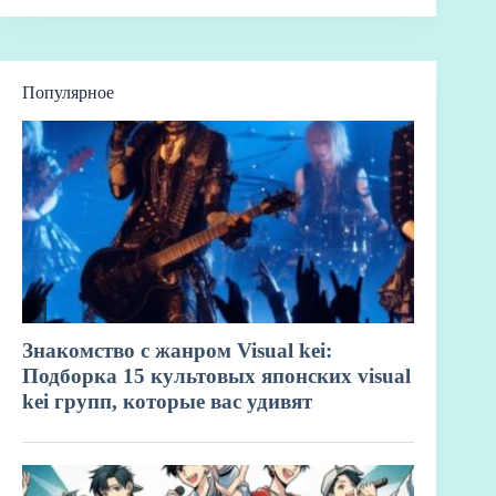
Популярное