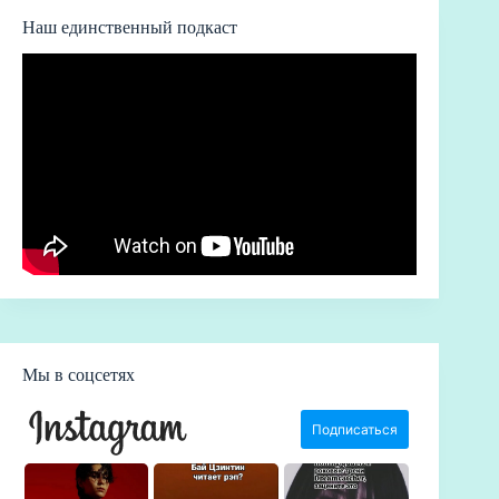
Наш единственный подкаст
Мы в соцсетях