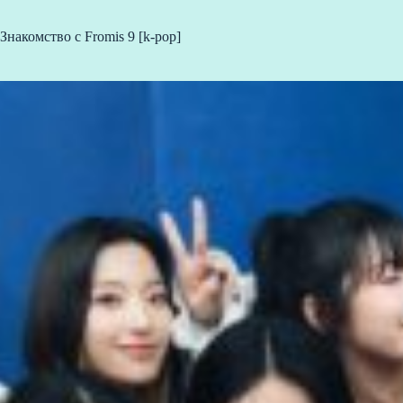
Знакомство с Fromis 9 [k-pop]