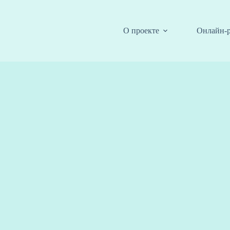
О проекте
Онлайн-