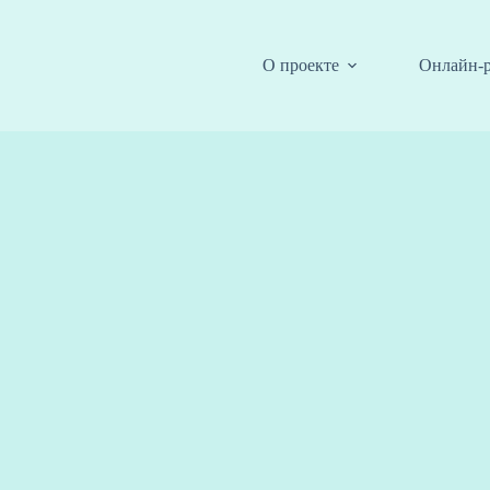
О проекте
Онлайн-