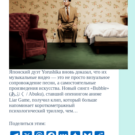
Японский дуэт Yorushika вновь доказал, что их
музыкальные видео — это не просто визуальное
сопровождение песни, а самостоятельные
произведения искусства. Новый сингл «Bubble»
(あぶく / Abuku), ставший опенингом аниме
Liar Game, получил клип, который больше
напоминает короткометражный
психологический триллер, чем…
Поделиться этим: