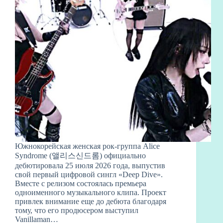
Южнокорейская женская рок-группа Alice
Syndrome (앨리스신드롬) официально
дебютировала 25 июля 2026 года, выпустив
свой первый цифровой сингл «Deep Dive».
Вместе с релизом состоялась премьера
одноименного музыкального клипа. Проект
привлек внимание еще до дебюта благодаря
тому, что его продюсером выступил
Vanillaman…