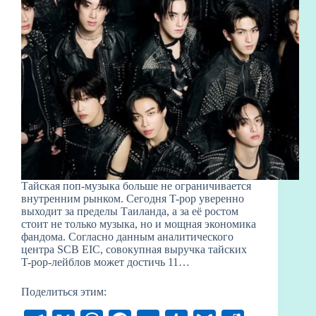
Тайская поп-музыка больше не ограничивается
внутренним рынком. Сегодня T-pop уверенно
выходит за пределы Таиланда, а за её ростом
стоит не только музыка, но и мощная экономика
фандома. Согласно данным аналитического
центра SCB EIC, совокупная выручка тайских
T-pop-лейблов может достичь 11…
Поделиться этим: