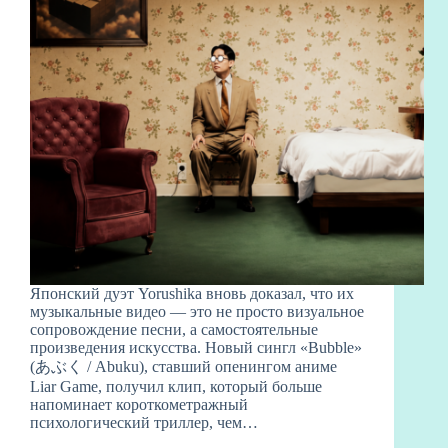
Японский дуэт Yorushika вновь доказал, что их
музыкальные видео — это не просто визуальное
сопровождение песни, а самостоятельные
произведения искусства. Новый сингл «Bubble»
(あぶく / Abuku), ставший опенингом аниме
Liar Game, получил клип, который больше
напоминает короткометражный
психологический триллер, чем…