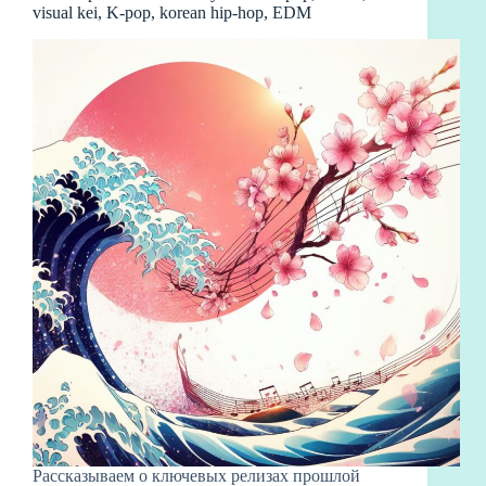
visual kei, K-pop, korean hip-hop, EDM
Рассказываем о ключевых релизах прошлой