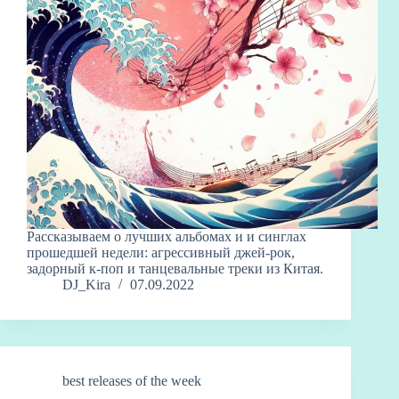
Рассказываем о лучших альбомах и и синглах
прошедшей недели: агрессивный джей-рок,
задорный к-поп и танцевальные треки из Китая.
DJ_Kira
07.09.2022
best releases of the week