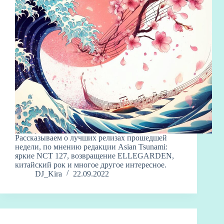
Рассказываем о лучших релизах прошедшей
недели, по мнению редакции Asian Tsunami:
яркие NCT 127, возвращение ELLEGARDEN,
китайский рок и многое другое интересное.
DJ_Kira
22.09.2022