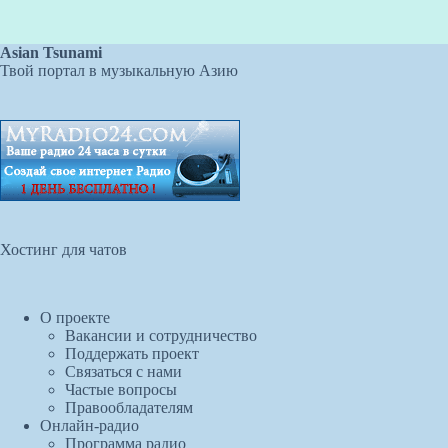
Asian Tsunami
Твой портал в музыкальную Азию
Хостинг для чатов
О проекте
Вакансии и сотрудничество
Поддержать проект
Связаться с нами
Частые вопросы
Правообладателям
Онлайн-радио
Программа радио