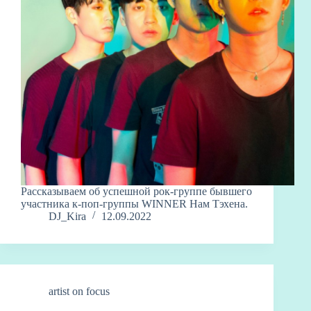
Рассказываем об успешной рок-группе бывшего
участника к-поп-группы WINNER Нам Тэхена.
DJ_Kira
12.09.2022
artist on focus