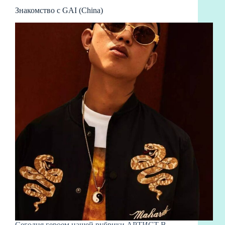
Знакомство с GAI (China)
Сегодня героем нашей рубрики АРТИСТ В