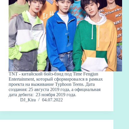
TNT - китайский бойз-бэнд под Time Fengjun
Entertainment, который сформировался в рамках
проекта на выживание Typhoon Teens. Дата
создания: 25 августа 2019 года, а официальная
дата дебюта: 23 ноября 2019 года.
DJ_Kira
04.07.2022