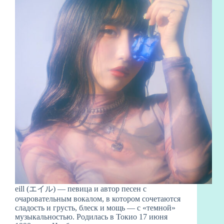
eill (エイル) — певица и автор песен c
очаровательным вокалом, в котором сочетаются
сладость и грусть, блеск и мощь — с «темной»
музыкальностью. Родилась в Токио 17 июня