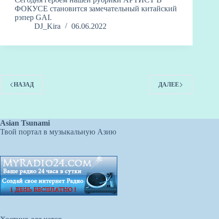
ФОКУСЕ становится замечательный китайский
рэпер GAI.
DJ_Kira
06.06.2022
НАЗАД
ДАЛЕЕ
Asian Tsunami
Твой портал в музыкальную Азию