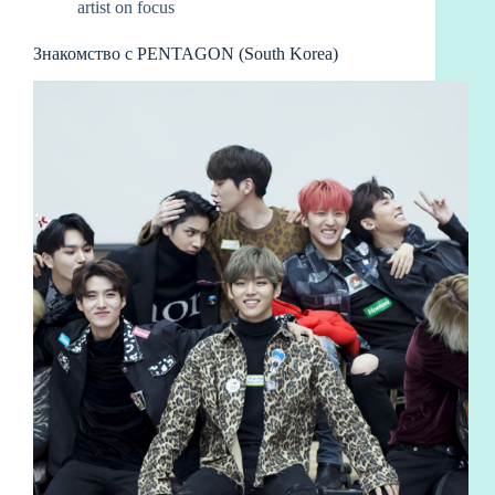
artist on focus
Знакомство с PENTAGON (South Korea)