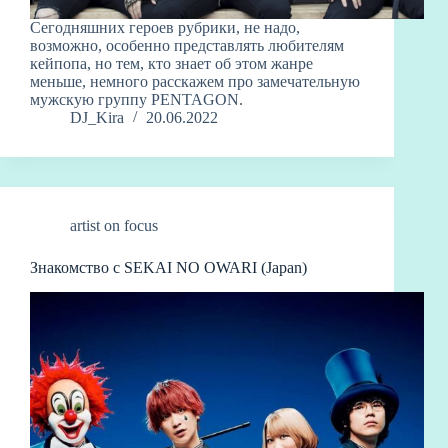
Сегодняшних героев рубрики, не надо,
возможно, особенно представлять любителям
кейпопа, но тем, кто знает об этом жанре
меньше, немного расскажем про замечательную
мужскую группу PENTAGON.
DJ_Kira
20.06.2022
artist on focus
Знакомство с SEKAI NO OWARI (Japan)