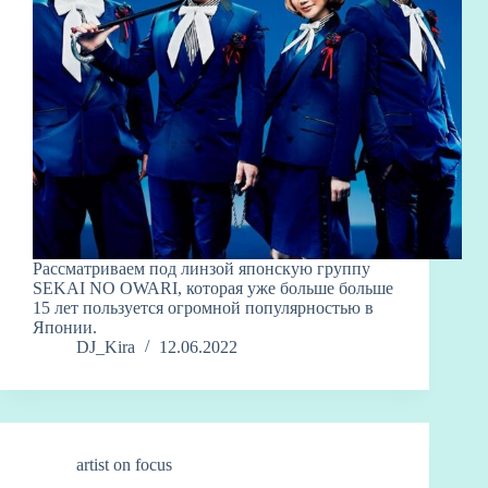
Рассматриваем под линзой японскую группу
SEKAI NO OWARI, которая уже больше больше
15 лет пользуется огромной популярностью в
Японии.
DJ_Kira
12.06.2022
artist on focus